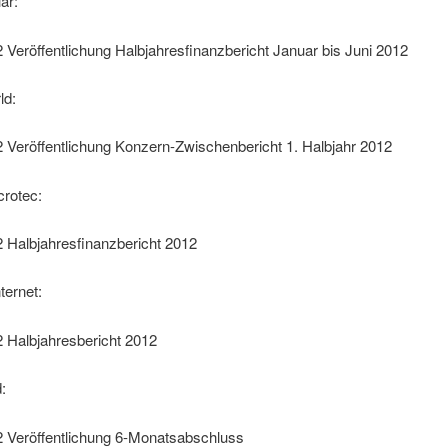
ar:
 Veröffentlichung Halbjahresfinanzbericht Januar bis Juni 2012
ld:
 Veröffentlichung Konzern-Zwischenbericht 1. Halbjahr 2012
crotec:
 Halbjahresfinanzbericht 2012
ternet:
 Halbjahresbericht 2012
:
2 Veröffentlichung 6-Monatsabschluss