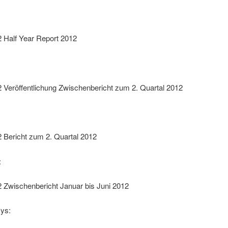
2 Half Year Report 2012
 Veröffentlichung Zwischenbericht zum 2. Quartal 2012
 Bericht zum 2. Quartal 2012
:
 Zwischenbericht Januar bis Juni 2012
ys: