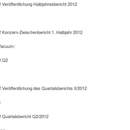
 Veröffentlichung Halbjahresbericht 2012
2 Konzern-Zwischenbericht 1. Halbjahr 2012
 Vacuum:
2 Q2
 Veröffentlichung des Quartalsberichts II/2012
:
2 Quartalsbericht Q2/2012