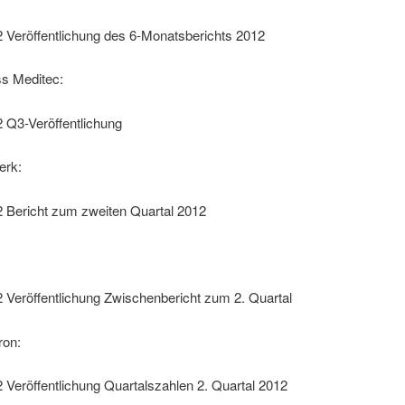
 Veröffentlichung des 6-Monatsberichts 2012
ss Meditec:
 Q3-Veröffentlichung
erk:
2 Bericht zum zweiten Quartal 2012
 Veröffentlichung Zwischenbericht zum 2. Quartal
ron:
 Veröffentlichung Quartalszahlen 2. Quartal 2012