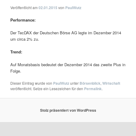
Veröffentlicht am
02.01.2015
von
PaulWutz
Performance:
Der TecDAX der Deutschen Börse AG legte im Dezember 2014
um circa 2% zu.
Trend:
Auf Monatsbasis bedeutet der Dezember 2014 das zweite Plus in
Folge.
Dieser Eintrag wurde von
PaulWutz
unter
Börsenblick
,
Wirtschaft
veröffentlicht. Setze ein Lesezeichen für den
Permalink
.
Stolz präsentiert von WordPress