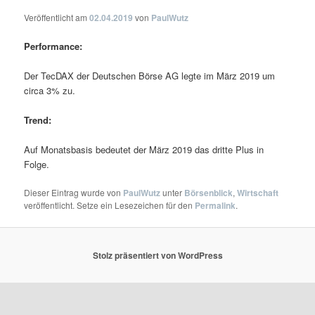
Veröffentlicht am
02.04.2019
von
PaulWutz
Performance:
Der TecDAX der Deutschen Börse AG legte im März 2019 um
circa 3% zu.
Trend:
Auf Monatsbasis bedeutet der März 2019 das dritte Plus in
Folge.
Dieser Eintrag wurde von
PaulWutz
unter
Börsenblick
,
Wirtschaft
veröffentlicht. Setze ein Lesezeichen für den
Permalink
.
Stolz präsentiert von WordPress