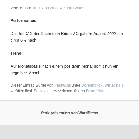
Veröffentlicht am
02.09.2022
von
PaulWutz
Performance:
Der TecDAX der Deutschen Börse AG gab im August 2022 um
circa 6% nach.
Trend:
Auf Monatsbasis nach einem positiven Monat somit nun ein
negativer Monat.
Dieser Eintrag wurde von
PaulWutz
unter
Börsenblick
,
Wirtschaft
veröffentlicht. Setze ein Lesezeichen für den
Permalink
.
Stolz präsentiert von WordPress