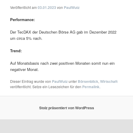
Veröffentlicht am
03.01.2023
von
PaulWutz
Performance:
Der TecDAX der Deutschen Börse AG gab im Dezember 2022
um circa 5% nach.
Trend:
Auf Monatsbasis nach zwei positiven Monaten somit nun ein
negativer Monat.
Dieser Eintrag wurde von
PaulWutz
unter
Börsenblick
,
Wirtschaft
veröffentlicht. Setze ein Lesezeichen für den
Permalink
.
Stolz präsentiert von WordPress