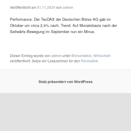
Veröffentlicht am
01.11.2024
von
admin
Performance: Der TecDAX der Deutschen Börse AG gab im
Oktober um circa 2,4% nach. Trend: Auf Monatsbasis nach der
Seitwärts-Bewegung im September nun ein Minus.
Dieser Eintrag wurde von
admin
unter
Börsenblick
,
Wirtschaft
veröffentlicht. Setze ein Lesezeichen für den
Permalink
.
Stolz präsentiert von WordPress