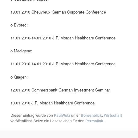
18.01.2010 Cheuvreux German Corporate Conference
o Evotec:
11.01.2010-14.01.2010 J.P. Morgan Healthcare Conference
o Medigene:
11.01.2010-14.01.2010 J.P. Morgan Healthcare Conference
o Qiagen:
12.01.2010 Commerzbank German Investment Seminar
13.01.2010 J.P. Morgan Healthcare Conference
Dieser Eintrag wurde von
PaulWutz
unter
Börsenblick
,
Wirtschaft
veröffentlicht. Setze ein Lesezeichen für den
Permalink
.