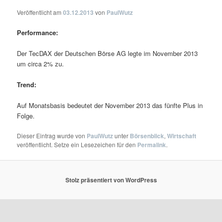
Veröffentlicht am
03.12.2013
von
PaulWutz
Performance:
Der TecDAX der Deutschen Börse AG legte im November 2013
um circa 2% zu.
Trend:
Auf Monatsbasis bedeutet der November 2013 das fünfte Plus in
Folge.
Dieser Eintrag wurde von
PaulWutz
unter
Börsenblick
,
Wirtschaft
veröffentlicht. Setze ein Lesezeichen für den
Permalink
.
Stolz präsentiert von WordPress