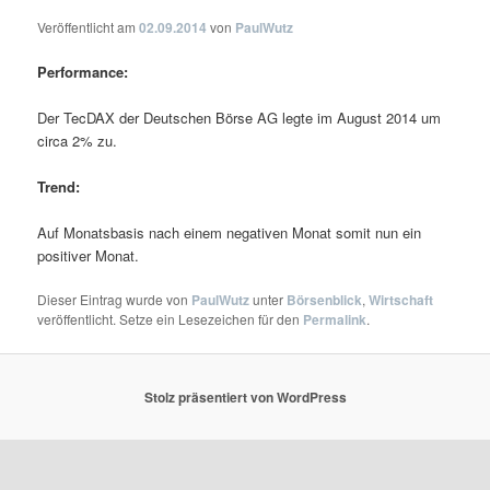
Veröffentlicht am
02.09.2014
von
PaulWutz
Performance:
Der TecDAX der Deutschen Börse AG legte im August 2014 um
circa 2% zu.
Trend:
Auf Monatsbasis nach einem negativen Monat somit nun ein
positiver Monat.
Dieser Eintrag wurde von
PaulWutz
unter
Börsenblick
,
Wirtschaft
veröffentlicht. Setze ein Lesezeichen für den
Permalink
.
Stolz präsentiert von WordPress