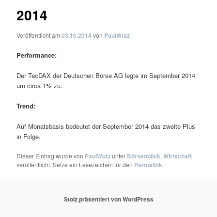
2014
Veröffentlicht am
03.10.2014
von
PaulWutz
Performance:
Der TecDAX der Deutschen Börse AG legte im September 2014
um circa 1% zu.
Trend:
Auf Monatsbasis bedeutet der September 2014 das zweite Plus
in Folge.
Dieser Eintrag wurde von
PaulWutz
unter
Börsenblick
,
Wirtschaft
veröffentlicht. Setze ein Lesezeichen für den
Permalink
.
Stolz präsentiert von WordPress