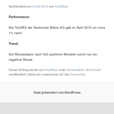
Veröffentlicht am
04.05.2015
von
PaulWutz
Performance:
Der TecDAX der Deutschen Börse AG gab im April 2015 um circa
1% nach.
Trend:
Auf Monatsbasis nach fünf positiven Monaten somit nun ein
negativer Monat.
Dieser Eintrag wurde von
PaulWutz
unter
Börsenblick
,
Wirtschaft
veröffentlicht. Setze ein Lesezeichen für den
Permalink
.
Stolz präsentiert von WordPress