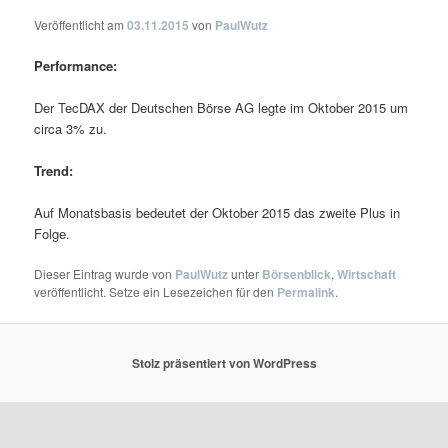
Veröffentlicht am
03.11.2015
von
PaulWutz
Performance:
Der TecDAX der Deutschen Börse AG legte im Oktober 2015 um
circa 3% zu.
Trend:
Auf Monatsbasis bedeutet der Oktober 2015 das zweite Plus in
Folge.
Dieser Eintrag wurde von
PaulWutz
unter
Börsenblick
,
Wirtschaft
veröffentlicht. Setze ein Lesezeichen für den
Permalink
.
Stolz präsentiert von WordPress