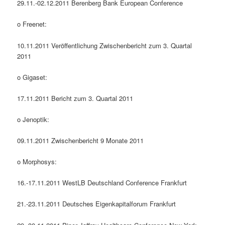
29.11.-02.12.2011 Berenberg Bank European Conference
o Freenet:
10.11.2011 Veröffentlichung Zwischenbericht zum 3. Quartal
2011
o Gigaset:
17.11.2011 Bericht zum 3. Quartal 2011
o Jenoptik:
09.11.2011 Zwischenbericht 9 Monate 2011
o Morphosys:
16.-17.11.2011 WestLB Deutschland Conference Frankfurt
21.-23.11.2011 Deutsches Eigenkapitalforum Frankfurt