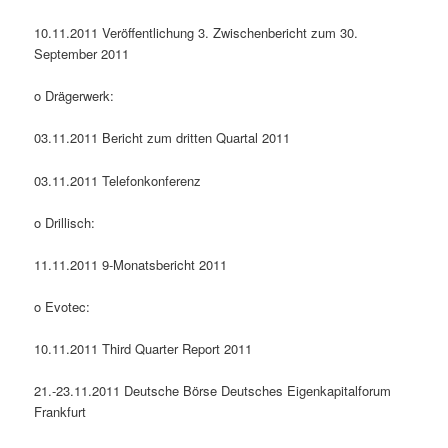
10.11.2011 Veröffentlichung 3. Zwischenbericht zum 30.
September 2011
o Drägerwerk:
03.11.2011 Bericht zum dritten Quartal 2011
03.11.2011 Telefonkonferenz
o Drillisch:
11.11.2011 9-Monatsbericht 2011
o Evotec:
10.11.2011 Third Quarter Report 2011
21.-23.11.2011 Deutsche Börse Deutsches Eigenkapitalforum
Frankfurt