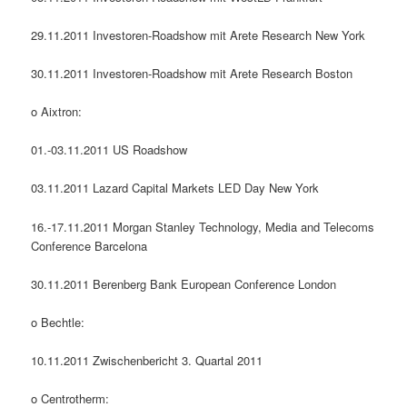
29.11.2011 Investoren-Roadshow mit Arete Research New York
30.11.2011 Investoren-Roadshow mit Arete Research Boston
o Aixtron:
01.-03.11.2011 US Roadshow
03.11.2011 Lazard Capital Markets LED Day New York
16.-17.11.2011 Morgan Stanley Technology, Media and Telecoms
Conference Barcelona
30.11.2011 Berenberg Bank European Conference London
o Bechtle:
10.11.2011 Zwischenbericht 3. Quartal 2011
o Centrotherm: