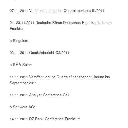
07.11.2011 Veröffentlichung des Quartalsberichts III/2011
21.-23.11.2011 Deutsche Börse Deutsches Eigenkapitalforum
Frankfurt
o Singulus:
03.11.2011 Quartalsbericht Q3/2011
o SMA Solar:
11.11.2011 Veröffentlichung Quartalsfinanzbericht Januar bis
September 2011
11.11.2011 Analyst Conference Call
o Software AG:
14.11.2011 DZ Bank Conference Frankfurt