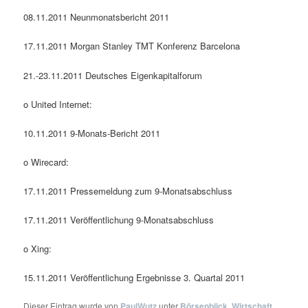
08.11.2011 Neunmonatsbericht 2011
17.11.2011 Morgan Stanley TMT Konferenz Barcelona
21.-23.11.2011 Deutsches Eigenkapitalforum
o United Internet:
10.11.2011 9-Monats-Bericht 2011
o Wirecard:
17.11.2011 Pressemeldung zum 9-Monatsabschluss
17.11.2011 Veröffentlichung 9-Monatsabschluss
o Xing:
15.11.2011 Veröffentlichung Ergebnisse 3. Quartal 2011
Dieser Eintrag wurde von
PaulWutz
unter
Börsenblick
,
Wirtschaft