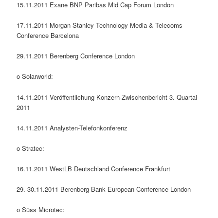
15.11.2011 Exane BNP Paribas Mid Cap Forum London
17.11.2011 Morgan Stanley Technology Media & Telecoms
Conference Barcelona
29.11.2011 Berenberg Conference London
o Solarworld:
14.11.2011 Veröffentlichung Konzern-Zwischenbericht 3. Quartal
2011
14.11.2011 Analysten-Telefonkonferenz
o Stratec:
16.11.2011 WestLB Deutschland Conference Frankfurt
29.-30.11.2011 Berenberg Bank European Conference London
o Süss Microtec: