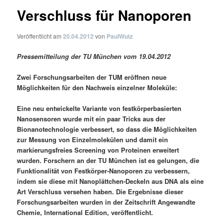
Verschluss für Nanoporen
Veröffentlicht am
20.04.2012
von
PaulWutz
Pressemitteilung der TU München vom 19.04.2012
Zwei Forschungsarbeiten der TUM eröffnen neue
Möglichkeiten für den Nachweis einzelner Moleküle:
Eine neu entwickelte Variante von festkörperbasierten
Nanosensoren wurde mit ein paar Tricks aus der
Bionanotechnologie verbessert, so dass die Möglichkeiten
zur Messung von Einzelmolekülen und damit ein
markierungsfreies Screening von Proteinen erweitert
wurden. Forschern an der TU München ist es gelungen, die
Funktionalität von Festkörper-Nanoporen zu verbessern,
indem sie diese mit Nanoplättchen-Deckeln aus DNA als eine
Art Verschluss versehen haben. Die Ergebnisse dieser
Forschungsarbeiten wurden in der Zeitschrift Angewandte
Chemie, International Edition, veröffentlicht.