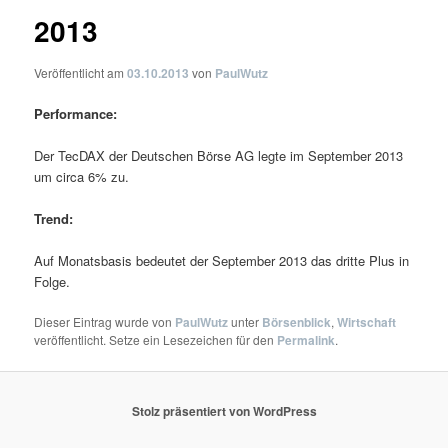
2013
Veröffentlicht am
03.10.2013
von
PaulWutz
Performance:
Der TecDAX der Deutschen Börse AG legte im September 2013
um circa 6% zu.
Trend:
Auf Monatsbasis bedeutet der September 2013 das dritte Plus in
Folge.
Dieser Eintrag wurde von
PaulWutz
unter
Börsenblick
,
Wirtschaft
veröffentlicht. Setze ein Lesezeichen für den
Permalink
.
Stolz präsentiert von WordPress