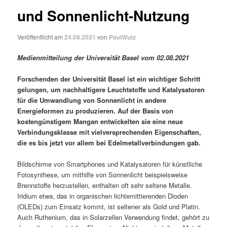
und Sonnenlicht-Nutzung
Veröffentlicht am
24.08.2021
von
PaulWutz
Medienmitteilung der Universität Basel vom 02.08.2021
Forschenden der Universität Basel ist ein wichtiger Schritt
gelungen, um nachhaltigere Leuchtstoffe und Katalysatoren
für die Umwandlung von Sonnenlicht in andere
Energieformen zu produzieren. Auf der Basis von
kostengünstigem Mangan entwickelten sie eine neue
Verbindungsklasse mit vielversprechenden Eigenschaften,
die es bis jetzt vor allem bei Edelmetallverbindungen gab.
Bildschirme von Smartphones und Katalysatoren für künstliche
Fotosynthese, um mithilfe von Sonnenlicht beispielsweise
Brennstoffe herzustellen, enthalten oft sehr seltene Metalle.
Iridium etwa, das in organischen lichtemittierenden Dioden
(OLEDs) zum Einsatz kommt, ist seltener als Gold und Platin.
Auch Ruthenium, das in Solarzellen Verwendung findet, gehört zu