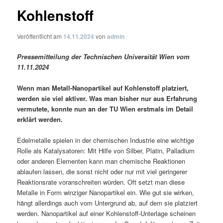
Kohlenstoff
Veröffentlicht am
14.11.2024
von
admin
Pressemitteilung der Technischen Universität Wien vom
11.11.2024
Wenn man Metall-Nanopartikel auf Kohlenstoff platziert,
werden sie viel aktiver. Was man bisher nur aus Erfahrung
vermutete, konnte nun an der TU Wien erstmals im Detail
erklärt werden.
Edelmetalle spielen in der chemischen Industrie eine wichtige
Rolle als Katalysatoren: Mit Hilfe von Silber, Platin, Palladium
oder anderen Elementen kann man chemische Reaktionen
ablaufen lassen, die sonst nicht oder nur mit viel geringerer
Reaktionsrate voranschreiten würden. Oft setzt man diese
Metalle in Form winziger Nanopartikel ein. Wie gut sie wirken,
hängt allerdings auch vom Untergrund ab, auf dem sie platziert
werden. Nanopartikel auf einer Kohlenstoff-Unterlage scheinen