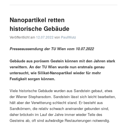
Nanopartikel retten
historische Gebäude
Veröffentlicht am
12.07.2022
von
PaulWutz
Presseaussendung der TU Wien vom 10.07.2022
Gebäude aus porösem Gestein können mit den Jahren stark
verwittern. An der TU Wien wurde nun erstmals genau
untersucht, wie Silikat-Nanopartikel wieder für mehr
Festigkeit sorgen können.
Viele historische Gebäude wurden aus Sandstein gebaut, etwa
der Wiener Stephansdom. Sandstein lässt sich leicht bearbeiten,
hält aber der Verwitterung schlecht stand. Er besteht aus
Sandkörnern, die relativ schwach aneinander gebunden sind,
daher bröckeln im Lauf der Jahre immer wieder Teile des
Gesteins ab, oft sind aufwändige Restaurierungen notwendig.