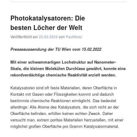
Photokatalysatoren: Die
besten Löcher der Welt
Veröffentlicht am
25.02.2022
von
PaulWutz
Presseaussendung der TU Wien vom 15.02.2022
Mit einer schwammartigen Lochstruktur auf Nanometer-
Skala, die kleinen Molekülen Durchlass gewährt, konnte eine
rekordverdächtige chemische Reaktivität erzielt werden.
Katalysatoren sind oft feste Materialien, deren Oberfläche in
Kontakt mit Gasen oder Flüssigkeiten kommt und dadurch
bestimmte chemische Reaktionen ermöglicht. Das bedeutet
allerdings: Alle Atome des Katalysators, die sich nicht an der
Oberfläche befinden, erfüllen keinen echten Zweck. Daher
versucht man, extrem poröse Materialien herzustellen, mit einer
möglichst großen Oberfläche pro Gramm Katalysatormaterial.