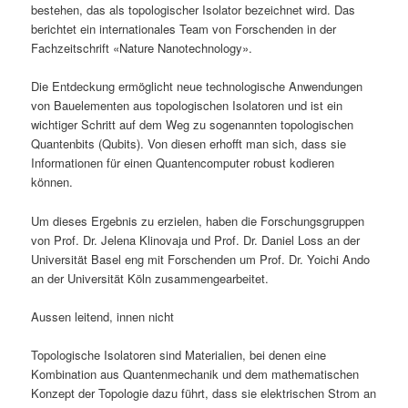
bestehen, das als topologischer Isolator bezeichnet wird. Das
berichtet ein internationales Team von Forschenden in der
Fachzeitschrift «Nature Nanotechnology».
Die Entdeckung ermöglicht neue technologische Anwendungen
von Bauelementen aus topologischen Isolatoren und ist ein
wichtiger Schritt auf dem Weg zu sogenannten topologischen
Quantenbits (Qubits). Von diesen erhofft man sich, dass sie
Informationen für einen Quantencomputer robust kodieren
können.
Um dieses Ergebnis zu erzielen, haben die Forschungsgruppen
von Prof. Dr. Jelena Klinovaja und Prof. Dr. Daniel Loss an der
Universität Basel eng mit Forschenden um Prof. Dr. Yoichi Ando
an der Universität Köln zusammengearbeitet.
Aussen leitend, innen nicht
Topologische Isolatoren sind Materialien, bei denen eine
Kombination aus Quantenmechanik und dem mathematischen
Konzept der Topologie dazu führt, dass sie elektrischen Strom an