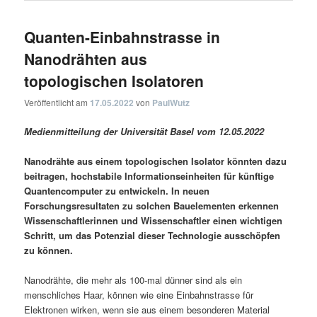
Quanten-Einbahnstrasse in
Nanodrähten aus
topologischen Isolatoren
Veröffentlicht am
17.05.2022
von
PaulWutz
Medienmitteilung der Universität Basel vom 12.05.2022
Nanodrähte aus einem topologischen Isolator könnten dazu
beitragen, hochstabile Informationseinheiten für künftige
Quantencomputer zu entwickeln. In neuen
Forschungsresultaten zu solchen Bauelementen erkennen
Wissenschaftlerinnen und Wissenschaftler einen wichtigen
Schritt, um das Potenzial dieser Technologie ausschöpfen
zu können.
Nanodrähte, die mehr als 100-mal dünner sind als ein
menschliches Haar, können wie eine Einbahnstrasse für
Elektronen wirken, wenn sie aus einem besonderen Material