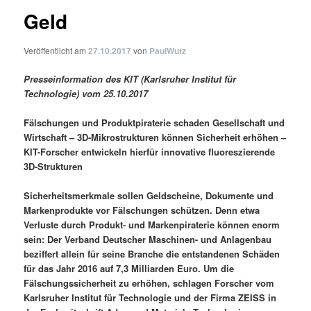
Geld
Veröffentlicht am
27.10.2017
von
PaulWutz
Presseinformation des KIT (Karlsruher Institut für
Technologie) vom 25.10.2017
Fälschungen und Produktpiraterie schaden Gesellschaft und
Wirtschaft – 3D-Mikrostrukturen können Sicherheit erhöhen –
KIT-Forscher entwickeln hierfür innovative fluoreszierende
3D-Strukturen
Sicherheitsmerkmale sollen Geldscheine, Dokumente und
Markenprodukte vor Fälschungen schützen. Denn etwa
Verluste durch Produkt- und Markenpiraterie können enorm
sein: Der Verband Deutscher Maschinen- und Anlagenbau
beziffert allein für seine Branche die entstandenen Schäden
für das Jahr 2016 auf 7,3 Milliarden Euro. Um die
Fälschungssicherheit zu erhöhen, schlagen Forscher vom
Karlsruher Institut für Technologie und der Firma ZEISS in